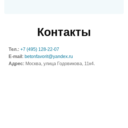
Контакты
Тел.:
+7 (495) 128-22-07
E-mail:
betonfavorit@yandex.ru
Адрес:
Москва, улица Годовикова, 11к4.