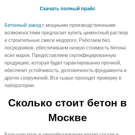
Скачать полный прайс
Бетонный завод
с мощными производственными
возможностями предлагает купить цементный раствор
и строительные смеси недорого. Работаем без
посредников, обеспечиваем низкую стоимость бетона
всех марок. Предоставляем сертифицированную
продукцию, которая будет гарантированно прочной,
обеспечит устойчивость, долговечность фундамента и
других сооружений. Все сырье проходит проверку в
лаборатории.
Сколько стоит бетон в
Москве
Большую роль в ценообразовании играет состав и