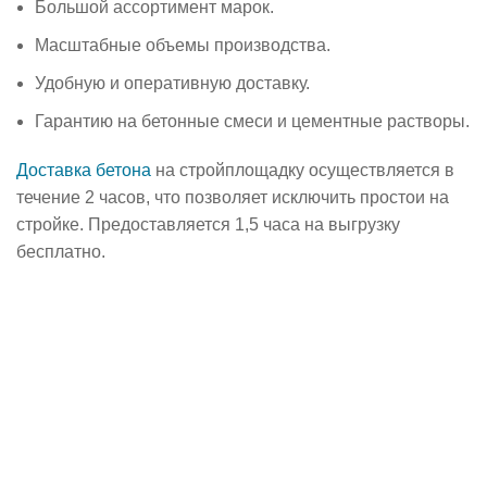
Большой ассортимент марок.
Масштабные объемы производства.
Удобную и оперативную доставку.
Гарантию на бетонные смеси и цементные растворы.
Доставка бетона
на стройплощадку осуществляется в
течение 2 часов, что позволяет исключить простои на
стройке. Предоставляется 1,5 часа на выгрузку
бесплатно.