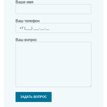
Ваше имя
Ваш телефон
Ваш вопрос