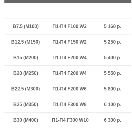
В7.5 (М100)
П1-П4 F100 W2
5 160 р.
В12.5 (М150)
П1-П4 F150 W2
5 250 р.
В15 (М200)
П1-П4 F200 W4
5 400 р.
В20 (М250)
П1-П4 F200 W4
5 550 р.
В22.5 (М300)
П1-П4 F200 W6
5 800 р.
В25 (М350)
П1-П4 F300 W8
6 100 р.
В30 (М400)
П1-П4 F300 W10
6 300 р.