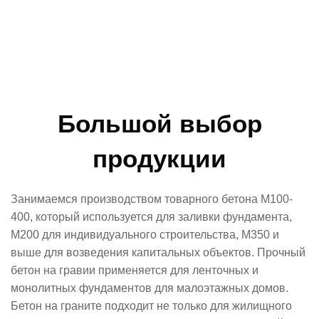
Большой выбор
продукции
Занимаемся производством товарного бетона М100-
400, который используется для заливки фундамента,
М200 для индивидуального строительства, М350 и
выше для возведения капитальных объектов. Прочный
бетон на гравии применяется для ленточных и
монолитных фундаментов для малоэтажных домов.
Бетон на граните подходит не только для жилищного