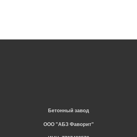
Бетонный завод
ООО "АБЗ Фаворит"