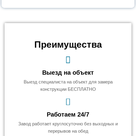
Преимущества
Выезд на объект
Выезд специалиста на объект для замера
конструкции БЕСПЛАТНО
Работаем 24/7
Завод работает круглосуточно без выходных и
перерывов на обед