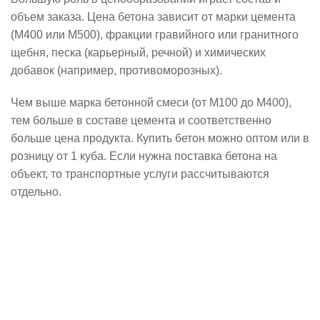
объем заказа. Цена бетона зависит от марки цемента
(М400 или М500), фракции гравийного или гранитного
щебня, песка (карьерный, речной) и химических
добавок (например, противоморозных).
Чем выше марка бетонной смеси (от М100 до М400),
тем больше в составе цемента и соответственно
больше цена продукта. Купить бетон можно оптом или в
розницу от 1 куба. Если нужна поставка бетона на
объект, то транспортные услуги рассчитываются
отдельно.