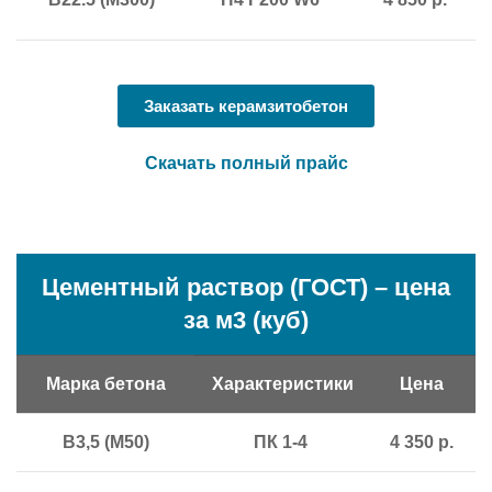
Заказать керамзитобетон
Скачать полный прайс
Цементный раствор (ГОСТ) – цена
за м3 (куб)
Марка бетона
Характеристики
Цена
В3,5 (М50)
ПК 1-4
4 350 р.