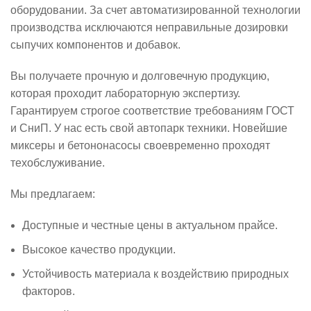
оборудовании. За счет автоматизированной технологии
производства исключаются неправильные дозировки
сыпучих компонентов и добавок.
Вы получаете прочную и долговечную продукцию,
которая проходит лабораторную экспертизу.
Гарантируем строгое соответствие требованиям ГОСТ
и СниП. У нас есть свой автопарк техники. Новейшие
миксеры и бетононасосы своевременно проходят
техобслуживание.
Мы предлагаем:
Доступные и честные цены в актуальном прайсе.
Высокое качество продукции.
Устойчивость материала к воздействию природных
факторов.