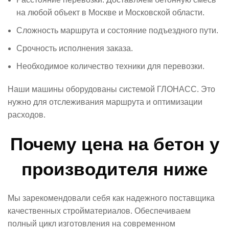
на любой объект в Москве и Московской области.
Сложность маршрута и состояние подъездного пути.
Срочность исполнения заказа.
Необходимое количество техники для перевозки.
Наши машины оборудованы системой ГЛОНАСС. Это
нужно для отслеживания маршрута и оптимизации
расходов.
Почему цена на бетон у
производителя ниже
Мы зарекомендовали себя как надежного поставщика
качественных стройматериалов. Обеспечиваем
полный цикл изготовления на современном