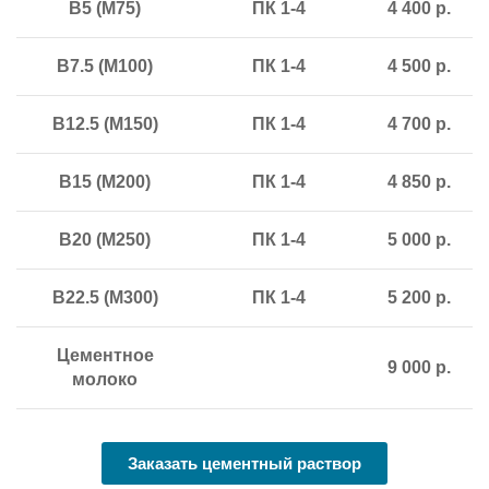
В5 (М75)
ПК 1-4
4 400 р.
В7.5 (М100)
ПК 1-4
4 500 р.
В12.5 (М150)
ПК 1-4
4 700 р.
В15 (М200)
ПК 1-4
4 850 р.
В20 (М250)
ПК 1-4
5 000 р.
В22.5 (М300)
ПК 1-4
5 200 р.
Цементное
9 000 р.
молоко
Заказать цементный раствор