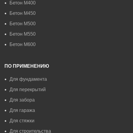
Бетон М400
Бетон М450
Бетон М500
Бетон М550
Бетон М600
ПО ПРИМЕНЕНИЮ
Для фундамента
Для перекрытий
Для забора
Для гаража
Для стяжки
Для строительства