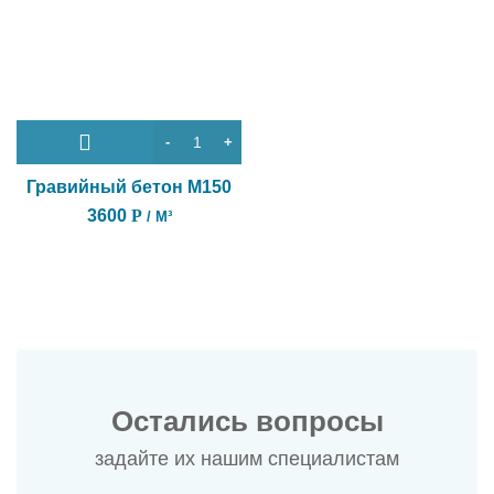
Гравийный бетон М150
3600
Р
/ М³
Остались вопросы
задайте их нашим специалистам