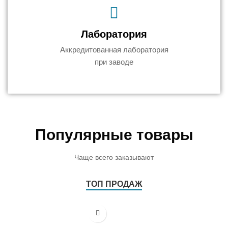
Лаборатория
Аккредитованная лаборатория
при заводе
Популярные товары
Чаще всего заказывают
ТОП ПРОДАЖ