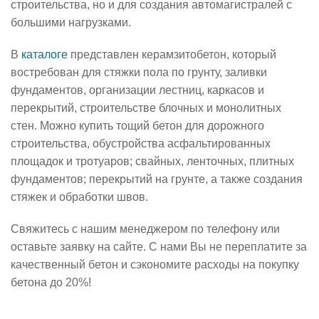
строительства, но и для создания автомагистралей с
большими нагрузками.
В
каталоге
представлен керамзитобетон, который
востребован для стяжки пола по грунту, заливки
фундаментов, организации лестниц, каркасов и
перекрытий, строительстве блочных и монолитных
стен. Можно купить тощий бетон для дорожного
строительства, обустройства асфальтированных
площадок и тротуаров; свайных, ленточных, плитных
фундаментов; перекрытий на грунте, а также создания
стяжек и обработки швов.
Свяжитесь с нашим менеджером по телефону или
оставьте заявку на сайте. С нами Вы не переплатите за
качественный бетон и сэкономите расходы на покупку
бетона до 20%!