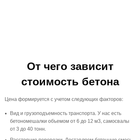
От чего зависит
стоимость бетона
Цена формируется с учетом следующих факторов:
Вид и грузоподъемность транспорта. У нас есть
бетономешалки объемом от 6 до 12 м3, самосвалы
от 3 до 40 тонн.
Расстояние перевозки. Доставляем бетонную смесь