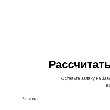
Рассчитать
Оставьте заявку на зав
в