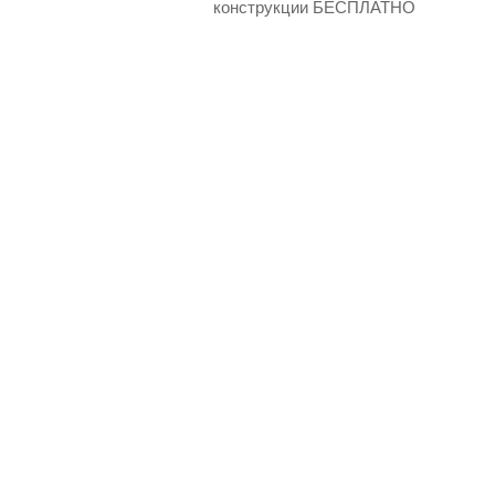
конструкции БЕСПЛАТНО