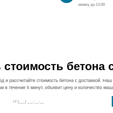
заявку до 12:00
 стоимость бетона 
од и рассчитайте стоимость бетона с доставкой. На
ам в течение 5 минут, объявит цену и количество маш