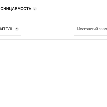
РОНИЦАЕМОСТЬ
ДИТЕЛЬ
Московский заво