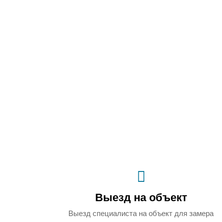
Выезд на объект
Выезд специалиста на объект для замера