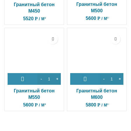
Гранитный бетон
Гранитный бетон
М500
М450
5600
Р
5520
Р
/ М³
/ М³
Гранитный бетон
Гранитный бетон
М550
М600
5600
Р
5800
Р
/ М³
/ М³