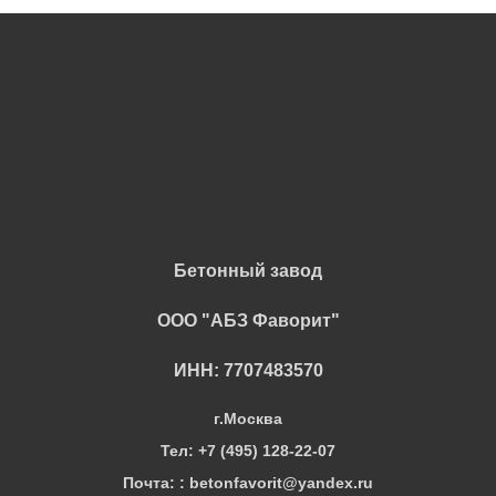
Бетонный завод
ООО "АБЗ Фаворит"
ИНН: 7707483570
г.Москва
Тел: +7 (495) 128-22-07
Почта: : betonfavorit@yandex.ru