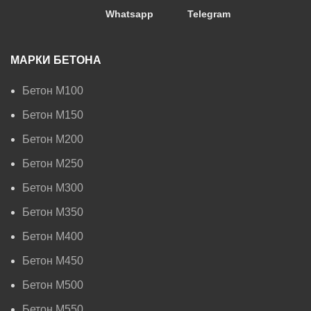
Whatsapp
Telegram
МАРКИ БЕТОНА
Бетон М100
Бетон М150
Бетон М200
Бетон М250
Бетон М300
Бетон М350
Бетон М400
Бетон М450
Бетон М500
Бетон М550