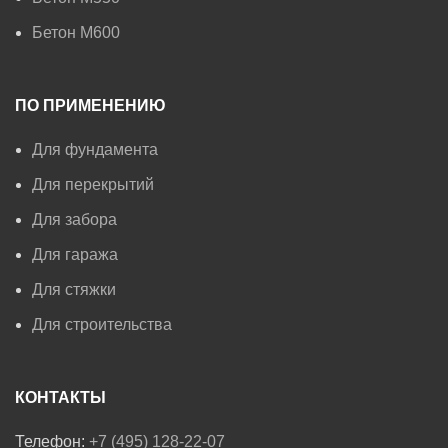
Бетон М600
ПО ПРИМЕНЕНИЮ
Для фундамента
Для перекрытий
Для забора
Для гаража
Для стяжки
Для строительства
КОНТАКТЫ
Телефон:
+7 (495) 128-22-07